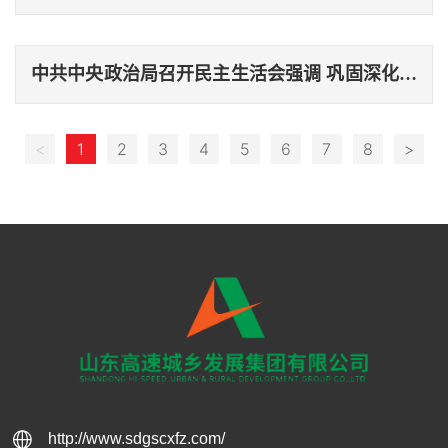
中共中央政治局召开民主生活会强调 巩固深化党
纪学习教育成果 在加强党的纪律建设上发挥示范
引领作用 中共中央总书记习近平主持会议并发表
<
1
2
3
4
5
6
7
8
>
重要讲话
http://www.sdgscxfz.com/