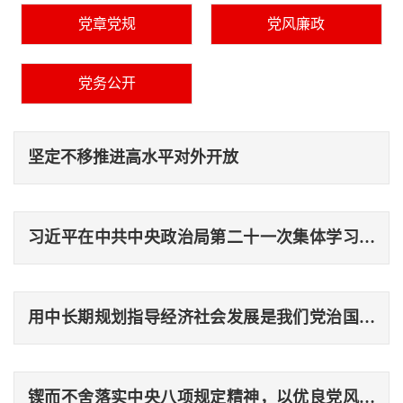
党章党规
党风廉政
党务公开
坚定不移推进高水平对外开放
习近平在中共中央政治局第二十一次集体学习时
强调 坚持从抓作风入手推进全面从严治党 把新
时代党的自我革命要求进一步落实到位
用中长期规划指导经济社会发展是我们党治国理
政的一种重要方式
锲而不舍落实中央八项规定精神，以优良党风引